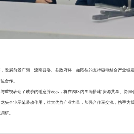
发展前景广阔，滦南县委、县政府将一如既往的支持磁电结合产业链发
方位合作。
重视表达了诚挚的谢意并表示，将在园区内围绕搭建“资源共享、协同创
息龙头企业示范带动作用，壮大优势产业力量，加强合作享交流，携手为
调研。