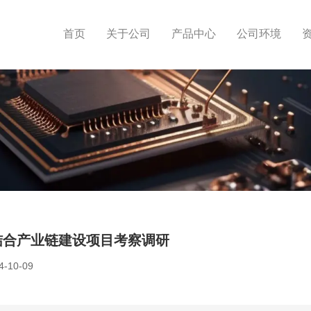
首页
关于公司
产品中心
公司环境
结合产业链建设项目考察调研
-10-09