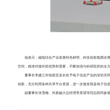
他表示，磁电结合产业发展特色鲜明，科技创新氛围浓厚，
空间，精准对接外部优势和需要，不断加强与科研院所的全
董事长李建江对侯新宏县长给予电子信息产业的深切关怀与
创新，充分利用各种共享平台资源，进一步激发我县电子信
副董事长张雪梅、尚新融大总经理李景珺等同志陪同参观