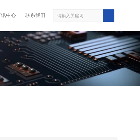
资讯中心
联系我们