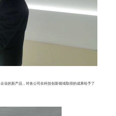
企业的新产品，对各公司在科技创新领域取得的成果给予了