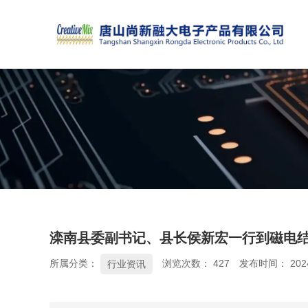
滦南县委副书记、县长侯新宏一行到磁电
所属分类：
浏览次数：
427
发布时间： 2024
行业资讯