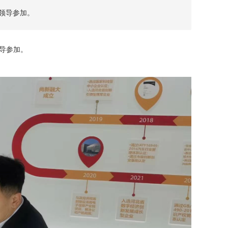
领导参加。
导参加。