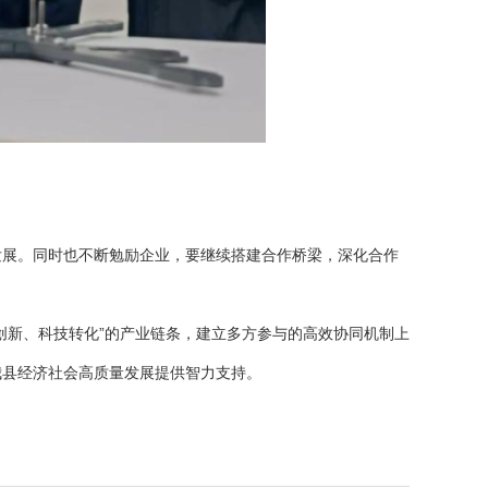
展。同时也不断勉励企业，要继续搭建合作桥梁，深化合作
新、科技转化”的产业链条，建立多方参与的高效协同机制上
我县经济社会高质量发展提供智力支持。