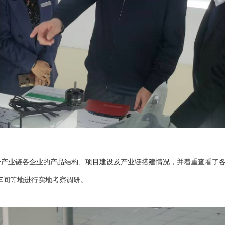
业链各企业的产品结构、项目建设及产业链搭建情况，并着重查看了各
车间等地进行实地考察调研。