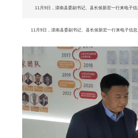
11月9日，滦南县委副书记、县长侯新宏一行来电子信
11月9日，滦南县委副书记、县长侯新宏一行来电子信息