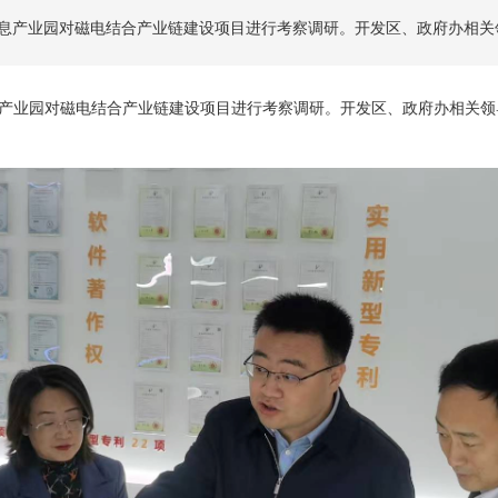
息产业园对磁电结合产业链建设项目进行考察调研。开发区、政府办相关
产业园对磁电结合产业链建设项目进行考察调研。开发区、政府办相关领