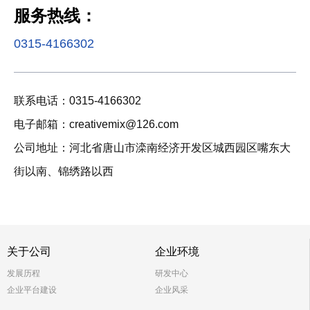
服务热线：
0315-4166302
联系电话：0315-4166302
电子邮箱：creativemix@126.com
公司地址：河北省唐山市滦南经济开发区城西园区嘴东大
街以南、锦绣路以西
关于公司
企业环境
发展历程
研发中心
企业平台建设
企业风采