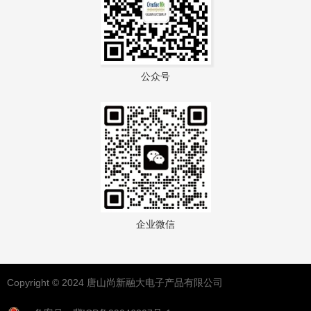
公众号
企业微信
Copyright © 2024 唐山尚新融大电子产品有限公司